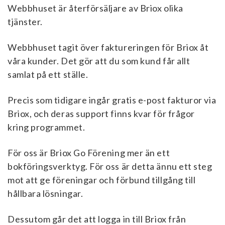
Webbhuset är återförsäljare av Briox olika
tjänster.
Webbhuset tagit över faktureringen för Briox åt
våra kunder. Det gör att du som kund får allt
samlat på ett ställe.
Precis som tidigare ingår gratis e-post fakturor via
Briox, och deras support finns kvar för frågor
kring programmet.
För oss är Briox Go Förening mer än ett
bokföringsverktyg. För oss är detta ännu ett steg
mot att ge föreningar och förbund tillgång till
hållbara lösningar.
Dessutom går det att logga in till Briox från