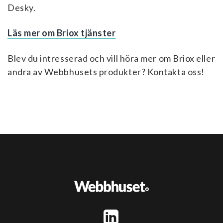
Desky.
Läs mer om Briox tjänster
Blev du intresserad och vill höra mer om Briox eller
andra av Webbhusets produkter? Kontakta oss!