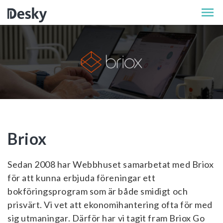
Briox
Sedan 2008 har Webbhuset samarbetat med Briox
för att kunna erbjuda föreningar ett
bokföringsprogram som är både smidigt och
prisvärt. Vi vet att ekonomihantering ofta för med
sig utmaningar. Därför har vi tagit fram Briox Go