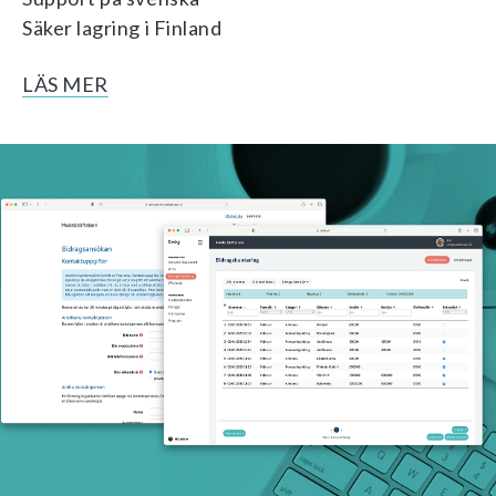
Säker lagring i Finland
LÄS MER