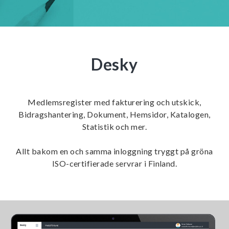
Desky
Medlemsregister med fakturering och utskick,
Bidragshantering, Dokument, Hemsidor, Katalogen,
Statistik och mer.
Allt bakom en och samma inloggning tryggt på gröna
ISO-certifierade servrar i Finland.