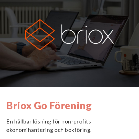
Briox Go Förening
En hållbar lösning för non-profits
ekonomihantering och bokföring.