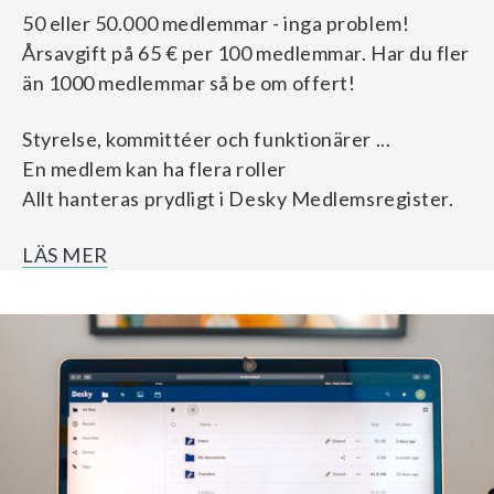
50 eller 50.000 medlemmar - inga problem!
Årsavgift på 65 € per 100 medlemmar. Har du fler
än 1000 medlemmar så be om offert!
Styrelse, kommittéer och funktionärer ...
En medlem kan ha flera roller
Allt hanteras prydligt i Desky Medlemsregister.
LÄS MER