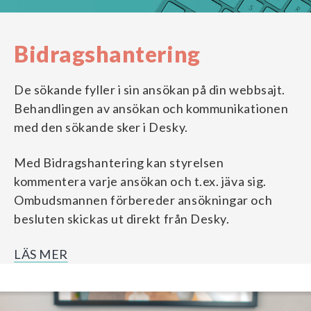
Bidragshantering
De sökande fyller i sin ansökan på din webbsajt.
Behandlingen av ansökan och kommunikationen
med den sökande sker i Desky.
Med Bidragshantering kan styrelsen
kommentera varje ansökan och t.ex. jäva sig.
Ombudsmannen förbereder ansökningar och
besluten skickas ut direkt från Desky.
LÄS MER