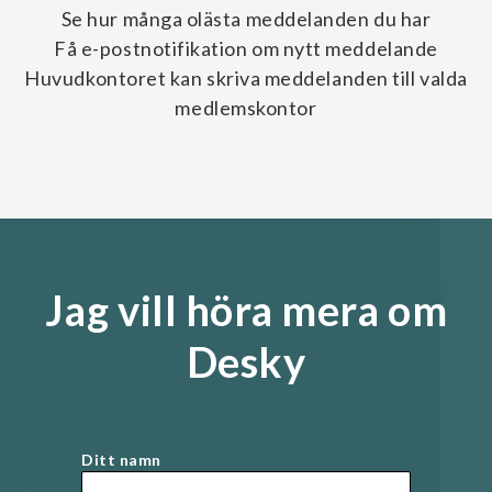
Se hur många olästa meddelanden du har
Få e-postnotifikation om nytt meddelande
Huvudkontoret kan skriva meddelanden till valda
medlemskontor
Jag vill höra mera om
Desky
Ditt namn