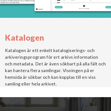
Katalogen
Katalogen är ett enkelt katalogiserings- och
arkiveringsprogram för ert arkivs information
och metadata. Det är även sökbart på alla fält och
kan hantera flera samlingar. Visningen på er
hemsida är sökbar och kan kopplas till en viss
samling eller hela arkivet.