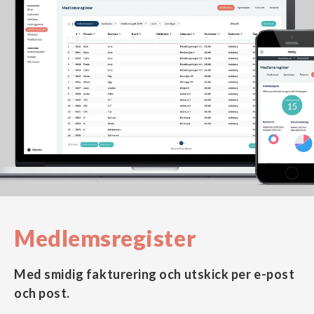
Medlemsregister
Med smidig fakturering och utskick per e-post
och post.