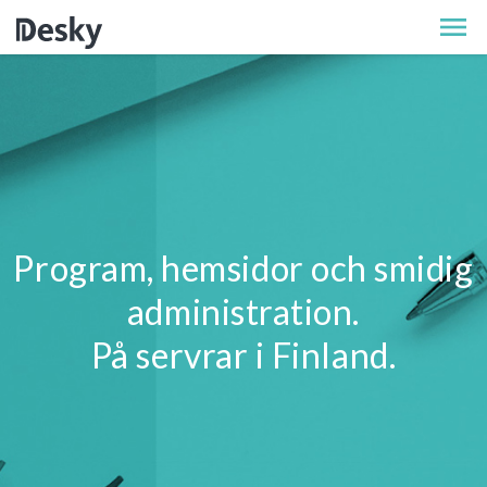
Program, hemsidor och smidig
administration.
På servrar i Finland.