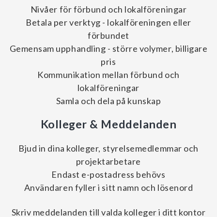
Nivåer för förbund och lokalföreningar
Betala per verktyg - lokalföreningen eller
förbundet
Gemensam upphandling - större volymer, billigare
pris
Kommunikation mellan förbund och
lokalföreningar
Samla och dela på kunskap
Kolleger & Meddelanden
Bjud in dina kolleger, styrelsemedlemmar och
projektarbetare
Endast e-postadress behövs
Användaren fyller i sitt namn och lösenord
Skriv meddelanden till valda kolleger i ditt kontor