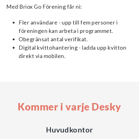
Med Briox Go Förening får ni:
Fler användare - upp till fem personer i
föreningen kan arbeta i programmet.
Obegränsat antal verifikat.
Digital kvittohantering - ladda upp kvitton
direkt via mobilen.
Kommer i varje Desky
Huvudkontor