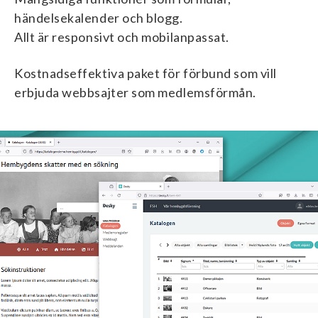
händelsekalender och blogg.
Allt är responsivt och mobilanpassat.
Kostnadseffektiva paket för förbund som vill
erbjuda webbsajter som medlemsförmån.